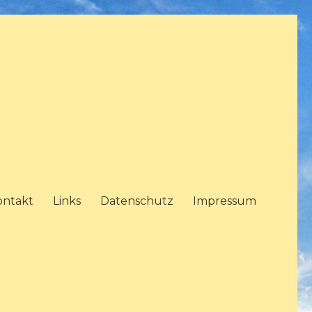
ontakt
Links
Datenschutz
Impressum