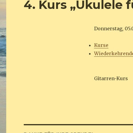
4. Kurs „Ukulele f
Donnerstag, 05.0
Kurse
Wiederkehrend
Gitarren-Kurs