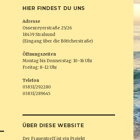
HIER FINDEST DU UNS
Adresse
Ossenreyerstraße 25/26
18439 Stralsund
(Eingang über die Böttcherstraße)
Öffnungszeiten
Montag bis Donnerstag: 10–16 Uhr
Freitag: 8–12 Uhr
Telefon
03831/292280
03831/289645
ÜBER DIESE WEBSITE
Der Frauentreff ist ein Projekt