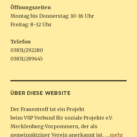
Öffnungszeiten
Montag bis Donnerstag: 10–16 Uhr
Freitag: 8–12 Uhr
Telefon
03831/292280
03831/289645
ÜBER DIESE WEBSITE
Der Frauentreff ist ein Projekt
beim VSP Verbund für soziale Projekte e.V.
Mecklenburg-Vorpommern, der als
gemeinnütziger Verein anerkannt ist.
….mehr