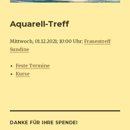
Aquarell-Treff
Mittwoch, 01.12.2021; 10:00 Uhr;
Frauentreff
Sundine
Feste Termine
Kurse
DANKE FÜR IHRE SPENDE!