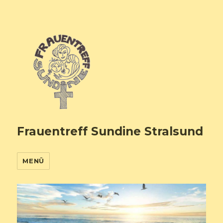
Frauentreff Sundine Stralsund
MENÜ