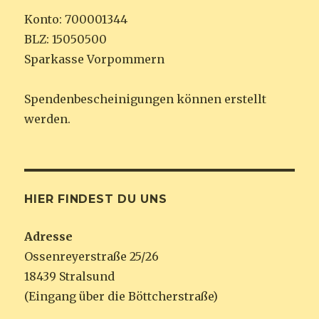
Konto: 700001344
BLZ: 15050500
Sparkasse Vorpommern
Spendenbescheinigungen können erstellt
werden.
HIER FINDEST DU UNS
Adresse
Ossenreyerstraße 25/26
18439 Stralsund
(Eingang über die Böttcherstraße)