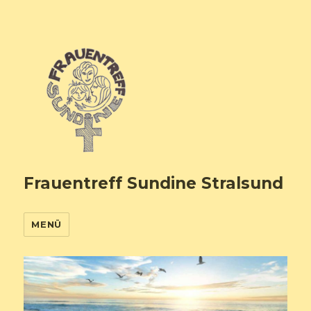
Frauentreff Sundine Stralsund
MENÜ