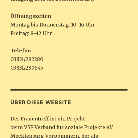
Öffnungszeiten
Montag bis Donnerstag: 10–16 Uhr
Freitag: 8–12 Uhr
Telefon
03831/292280
03831/289645
ÜBER DIESE WEBSITE
Der Frauentreff ist ein Projekt
beim VSP Verbund für soziale Projekte e.V.
Mecklenburg-Vorpommern, der als