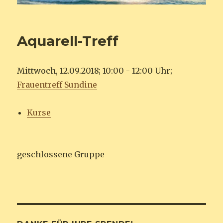
Aquarell-Treff
Mittwoch, 12.09.2018; 10:00 - 12:00 Uhr;
Frauentreff Sundine
Kurse
geschlossene Gruppe