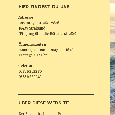
HIER FINDEST DU UNS
Adresse
Ossenreyerstraße 25/26
18439 Stralsund
(Eingang über die Böttcherstraße)
Öffnungszeiten
Montag bis Donnerstag: 10–16 Uhr
Freitag: 8–12 Uhr
Telefon
03831/292280
03831/289645
ÜBER DIESE WEBSITE
Der Frauentreff ist ein Projekt