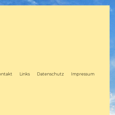
ontakt
Links
Datenschutz
Impressum