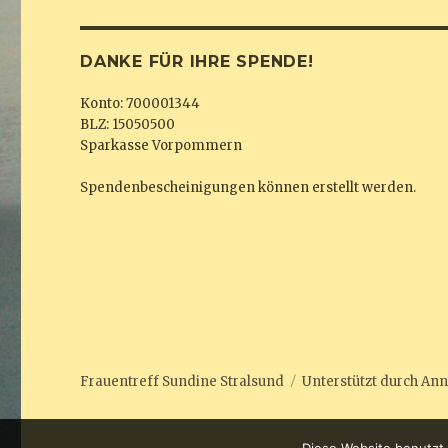
DANKE FÜR IHRE SPENDE!
Konto: 700001344
BLZ: 15050500
Sparkasse Vorpommern
Spendenbescheinigungen können erstellt werden.
Frauentreff Sundine Stralsund
Unterstützt durch
Ann