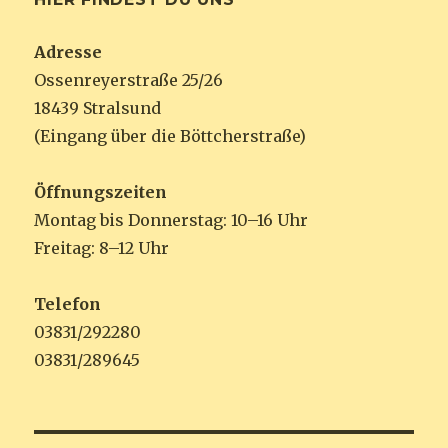
Adresse
Ossenreyerstraße 25/26
18439 Stralsund
(Eingang über die Böttcherstraße)
Öffnungszeiten
Montag bis Donnerstag: 10–16 Uhr
Freitag: 8–12 Uhr
Telefon
03831/292280
03831/289645