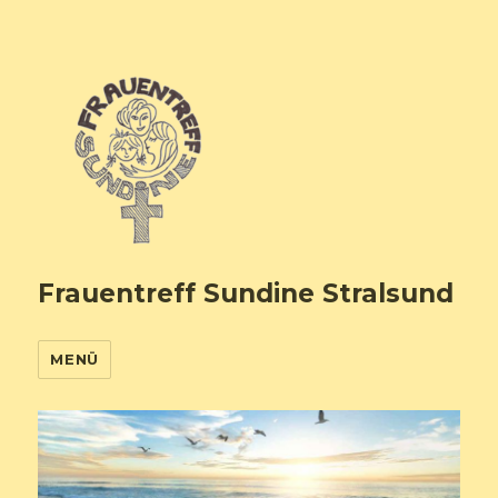
Frauentreff Sundine Stralsund
MENÜ