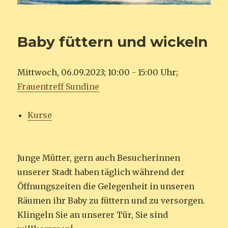
Baby füttern und wickeln
Mittwoch, 06.09.2023; 10:00 - 15:00 Uhr;
Frauentreff Sundine
Kurse
Junge Mütter, gern auch Besucherinnen
unserer Stadt haben täglich während der
Öffnungszeiten die Gelegenheit in unseren
Räumen ihr Baby zu füttern und zu versorgen.
Klingeln Sie an unserer Tür, Sie sind