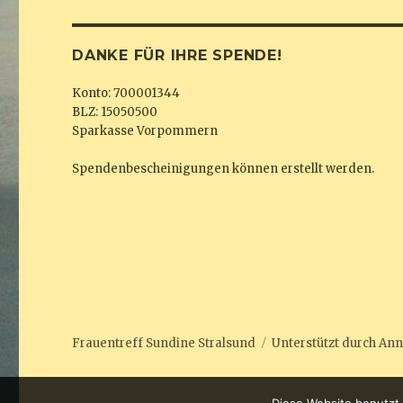
DANKE FÜR IHRE SPENDE!
Konto: 700001344
BLZ: 15050500
Sparkasse Vorpommern
Spendenbescheinigungen können erstellt werden.
Frauentreff Sundine Stralsund
Unterstützt durch
Ann