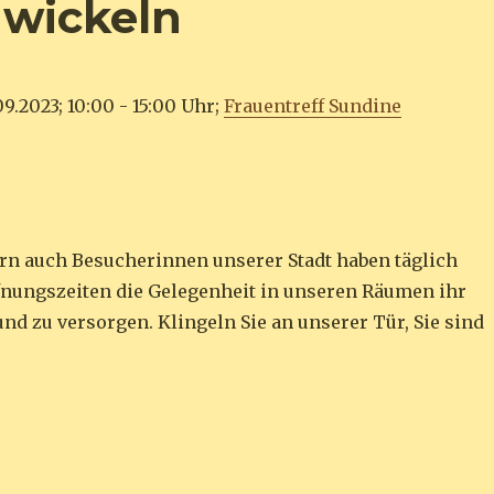
 wickeln
9.2023; 10:00 - 15:00 Uhr;
Frauentreff Sundine
ern auch Besucherinnen unserer Stadt haben täglich
nungszeiten die Gelegenheit in unseren Räumen ihr
und zu versorgen. Klingeln Sie an unserer Tür, Sie sind