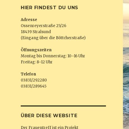
HIER FINDEST DU UNS
Adresse
Ossenreyerstraße 25/26
18439 Stralsund
(Eingang über die Böttcherstraße)
Öffnungszeiten
Montag bis Donnerstag: 10–16 Uhr
Freitag: 8–12 Uhr
Telefon
03831/292280
03831/289645
ÜBER DIESE WEBSITE
Der Frauentreff ist ein Projekt