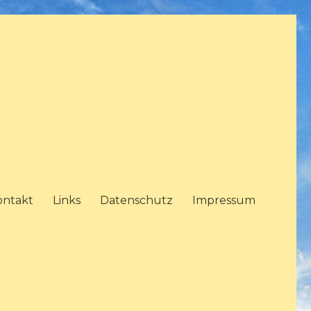
ontakt
Links
Datenschutz
Impressum