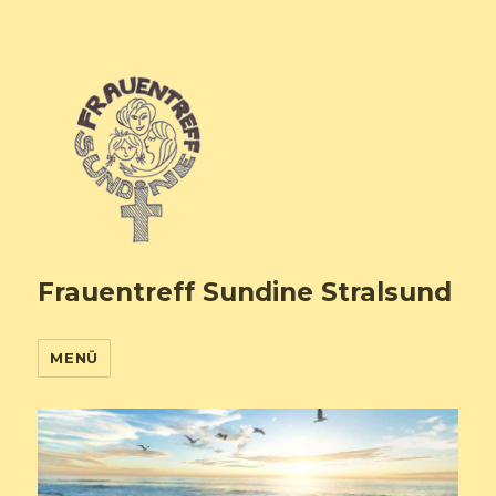
Frauentreff Sundine Stralsund
MENÜ