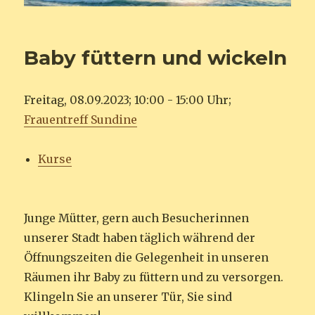
Baby füttern und wickeln
Freitag, 08.09.2023; 10:00 - 15:00 Uhr;
Frauentreff Sundine
Kurse
Junge Mütter, gern auch Besucherinnen
unserer Stadt haben täglich während der
Öffnungszeiten die Gelegenheit in unseren
Räumen ihr Baby zu füttern und zu versorgen.
Klingeln Sie an unserer Tür, Sie sind