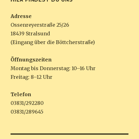
Adresse
Ossenreyerstraße 25/26
18439 Stralsund
(Eingang über die Böttcherstraße)
Öffnungszeiten
Montag bis Donnerstag: 10–16 Uhr
Freitag: 8–12 Uhr
Telefon
03831/292280
03831/289645