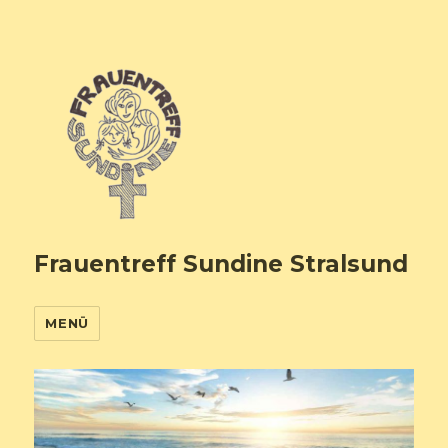
Frauentreff Sundine Stralsund
MENÜ