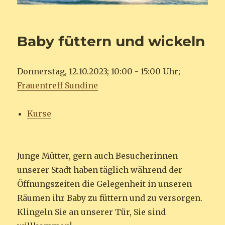
Baby füttern und wickeln
Donnerstag, 12.10.2023; 10:00 - 15:00 Uhr;
Frauentreff Sundine
Kurse
Junge Mütter, gern auch Besucherinnen
unserer Stadt haben täglich während der
Öffnungszeiten die Gelegenheit in unseren
Räumen ihr Baby zu füttern und zu versorgen.
Klingeln Sie an unserer Tür, Sie sind