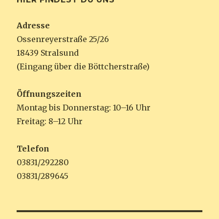
Adresse
Ossenreyerstraße 25/26
18439 Stralsund
(Eingang über die Böttcherstraße)
Öffnungszeiten
Montag bis Donnerstag: 10–16 Uhr
Freitag: 8–12 Uhr
Telefon
03831/292280
03831/289645