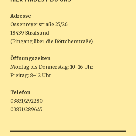
Adresse
Ossenreyerstraße 25/26
18439 Stralsund
(Eingang über die Böttcherstraße)
Öffnungszeiten
Montag bis Donnerstag: 10–16 Uhr
Freitag: 8–12 Uhr
Telefon
03831/292280
03831/289645