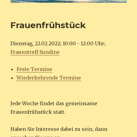
Frauenfrühstück
Dienstag, 22.02.2022; 10:00 - 12:00 Uhr;
Frauentreff Sundine
Feste Termine
Wiederkehrende Termine
Jede Woche findet das gemeinsame
Frauenfrühstück statt.
Haben Sie Interesse dabei zu sein, dann