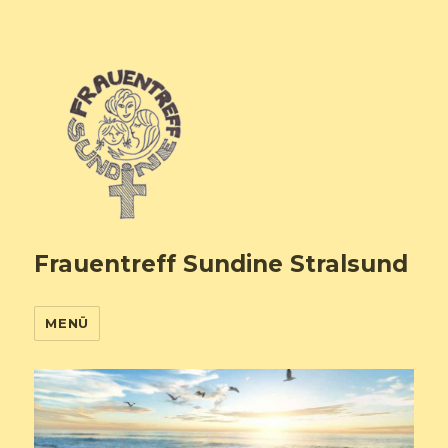
Frauentreff Sundine Stralsund
MENÜ