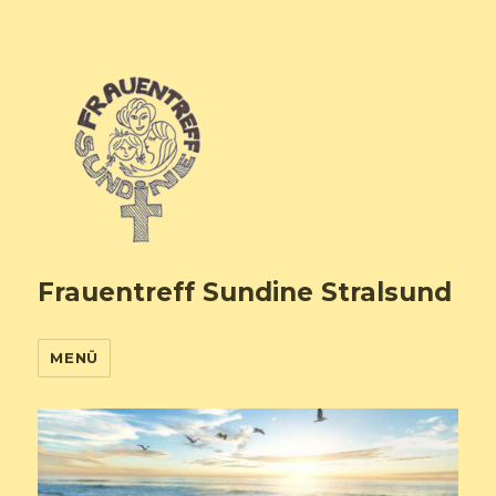
Frauentreff Sundine Stralsund
MENÜ