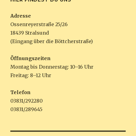
Adresse
Ossenreyerstraße 25/26
18439 Stralsund
(Eingang über die Böttcherstraße)
Öffnungszeiten
Montag bis Donnerstag: 10–16 Uhr
Freitag: 8–12 Uhr
Telefon
03831/292280
03831/289645