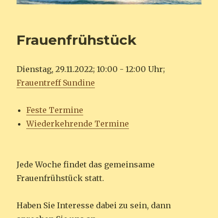
Frauenfrühstück
Dienstag, 29.11.2022; 10:00 - 12:00 Uhr;
Frauentreff Sundine
Feste Termine
Wiederkehrende Termine
Jede Woche findet das gemeinsame
Frauenfrühstück statt.
Haben Sie Interesse dabei zu sein, dann