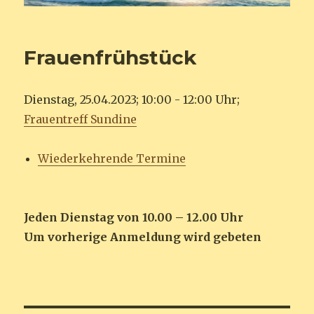
Frauenfrühstück
Dienstag, 25.04.2023; 10:00 - 12:00 Uhr;
Frauentreff Sundine
Wiederkehrende Termine
Jeden Dienstag von 10.00 – 12.00 Uhr
Um vorherige Anmeldung wird gebeten