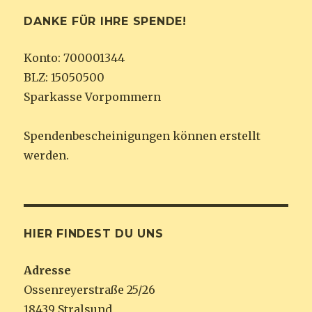
DANKE FÜR IHRE SPENDE!
Konto: 700001344
BLZ: 15050500
Sparkasse Vorpommern
Spendenbescheinigungen können erstellt
werden.
HIER FINDEST DU UNS
Adresse
Ossenreyerstraße 25/26
18439 Stralsund