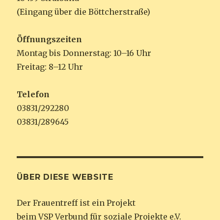
(Eingang über die Böttcherstraße)
Öffnungszeiten
Montag bis Donnerstag: 10–16 Uhr
Freitag: 8–12 Uhr
Telefon
03831/292280
03831/289645
ÜBER DIESE WEBSITE
Der Frauentreff ist ein Projekt
beim VSP Verbund für soziale Projekte e.V.