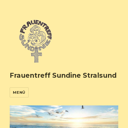
Frauentreff Sundine Stralsund
MENÜ