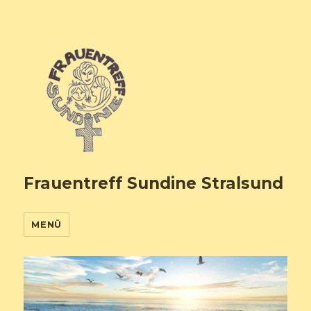
Frauentreff Sundine Stralsund
MENÜ