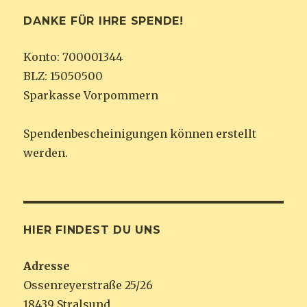
DANKE FÜR IHRE SPENDE!
Konto: 700001344
BLZ: 15050500
Sparkasse Vorpommern
Spendenbescheinigungen können erstellt
werden.
HIER FINDEST DU UNS
Adresse
Ossenreyerstraße 25/26
18439 Stralsund