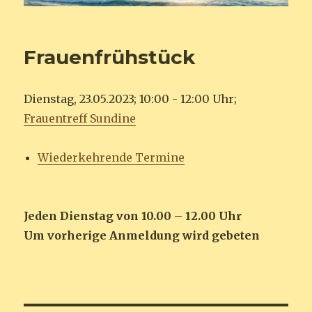
Frauenfrühstück
Dienstag, 23.05.2023; 10:00 - 12:00 Uhr;
Frauentreff Sundine
Wiederkehrende Termine
Jeden Dienstag von 10.00 – 12.00 Uhr
Um vorherige Anmeldung wird gebeten