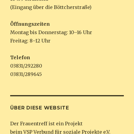
(Eingang über die Böttcherstraße)
Öffnungszeiten
Montag bis Donnerstag: 10–16 Uhr
Freitag: 8–12 Uhr
Telefon
03831/292280
03831/289645
ÜBER DIESE WEBSITE
Der Frauentreff ist ein Projekt
beim VSP Verbund für soziale Projekte e.V.