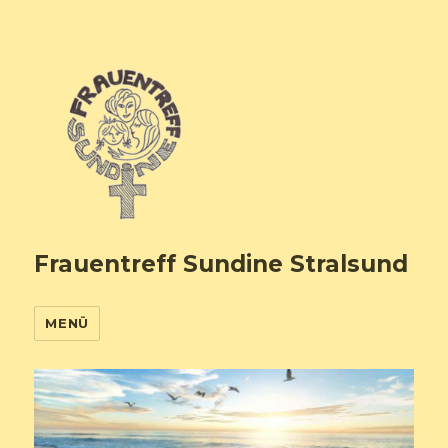
Frauentreff Sundine Stralsund
MENÜ