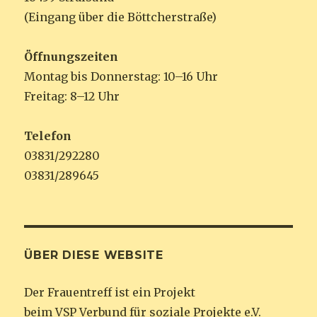
(Eingang über die Böttcherstraße)
Öffnungszeiten
Montag bis Donnerstag: 10–16 Uhr
Freitag: 8–12 Uhr
Telefon
03831/292280
03831/289645
ÜBER DIESE WEBSITE
Der Frauentreff ist ein Projekt
beim VSP Verbund für soziale Projekte e.V.