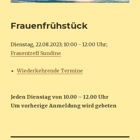
Frauenfrühstück
Dienstag, 22.08.2023; 10:00 - 12:00 Uhr;
Frauentreff Sundine
Wiederkehrende Termine
Jeden Dienstag von 10.00 – 12.00 Uhr
Um vorherige Anmeldung wird gebeten