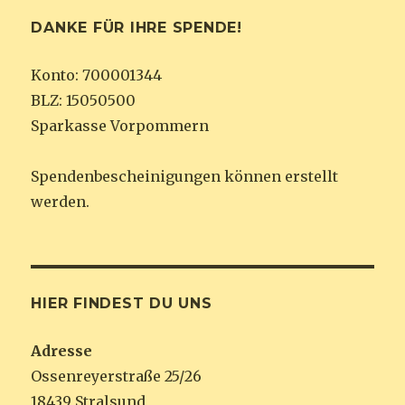
DANKE FÜR IHRE SPENDE!
Konto: 700001344
BLZ: 15050500
Sparkasse Vorpommern
Spendenbescheinigungen können erstellt
werden.
HIER FINDEST DU UNS
Adresse
Ossenreyerstraße 25/26
18439 Stralsund