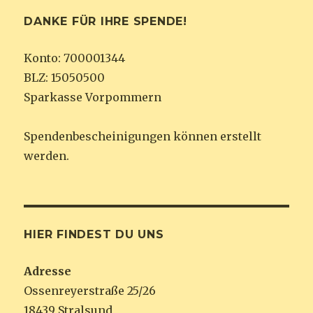
DANKE FÜR IHRE SPENDE!
Konto: 700001344
BLZ: 15050500
Sparkasse Vorpommern
Spendenbescheinigungen können erstellt
werden.
HIER FINDEST DU UNS
Adresse
Ossenreyerstraße 25/26
18439 Stralsund