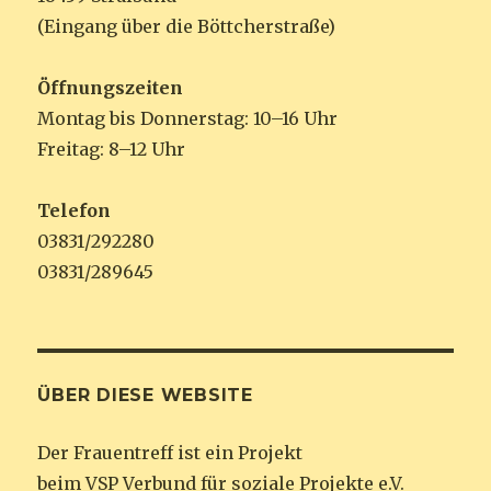
(Eingang über die Böttcherstraße)
Öffnungszeiten
Montag bis Donnerstag: 10–16 Uhr
Freitag: 8–12 Uhr
Telefon
03831/292280
03831/289645
ÜBER DIESE WEBSITE
Der Frauentreff ist ein Projekt
beim VSP Verbund für soziale Projekte e.V.