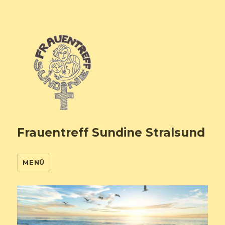
Frauentreff Sundine Stralsund
MENÜ