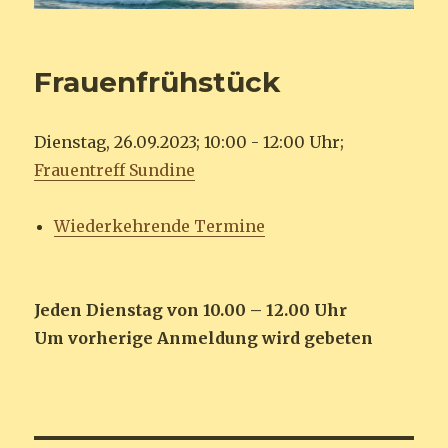
Frauenfrühstück
Dienstag, 26.09.2023; 10:00 - 12:00 Uhr;
Frauentreff Sundine
Wiederkehrende Termine
Jeden Dienstag von 10.00 – 12.00 Uhr
Um vorherige Anmeldung wird gebeten