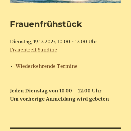
Frauenfrühstück
Dienstag, 19.12.2023; 10:00 - 12:00 Uhr;
Frauentreff Sundine
Wiederkehrende Termine
Jeden Dienstag von 10.00 – 12.00 Uhr
Um vorherige Anmeldung wird gebeten