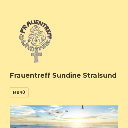
Frauentreff Sundine Stralsund
MENÜ