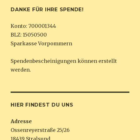
DANKE FÜR IHRE SPENDE!
Konto: 700001344
BLZ: 15050500
Sparkasse Vorpommern
Spendenbescheinigungen können erstellt
werden.
HIER FINDEST DU UNS
Adresse
Ossenreyerstraße 25/26
18439 Stralsund