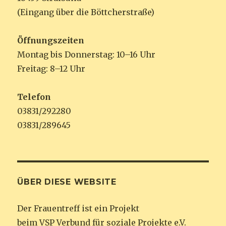
(Eingang über die Böttcherstraße)
Öffnungszeiten
Montag bis Donnerstag: 10–16 Uhr
Freitag: 8–12 Uhr
Telefon
03831/292280
03831/289645
ÜBER DIESE WEBSITE
Der Frauentreff ist ein Projekt
beim VSP Verbund für soziale Projekte e.V.