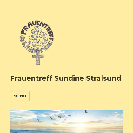
Frauentreff Sundine Stralsund
MENÜ