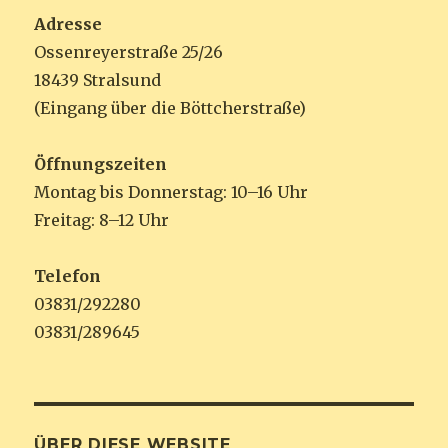
Adresse
Ossenreyerstraße 25/26
18439 Stralsund
(Eingang über die Böttcherstraße)
Öffnungszeiten
Montag bis Donnerstag: 10–16 Uhr
Freitag: 8–12 Uhr
Telefon
03831/292280
03831/289645
ÜBER DIESE WEBSITE