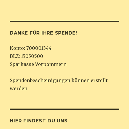
DANKE FÜR IHRE SPENDE!
Konto: 700001344
BLZ: 15050500
Sparkasse Vorpommern
Spendenbescheinigungen können erstellt
werden.
HIER FINDEST DU UNS