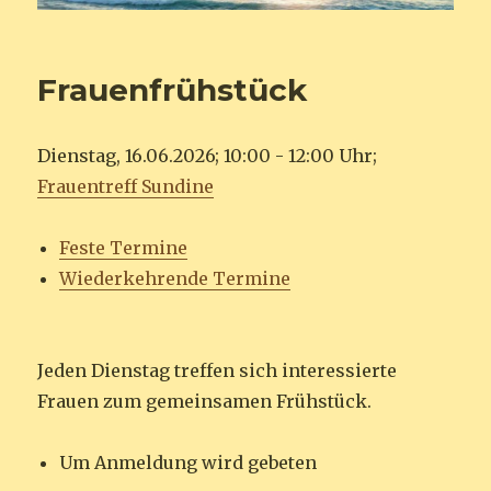
Frauenfrühstück
Dienstag, 16.06.2026; 10:00 - 12:00 Uhr;
Frauentreff Sundine
Feste Termine
Wiederkehrende Termine
Jeden Dienstag treffen sich interessierte
Frauen zum gemeinsamen Frühstück.
Um Anmeldung wird gebeten