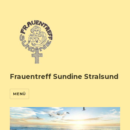
Frauentreff Sundine Stralsund
MENÜ