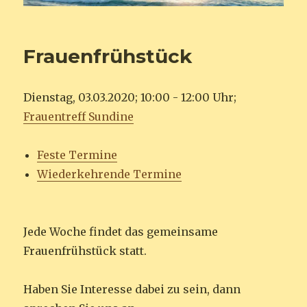
Frauenfrühstück
Dienstag, 03.03.2020; 10:00 - 12:00 Uhr;
Frauentreff Sundine
Feste Termine
Wiederkehrende Termine
Jede Woche findet das gemeinsame
Frauenfrühstück statt.
Haben Sie Interesse dabei zu sein, dann