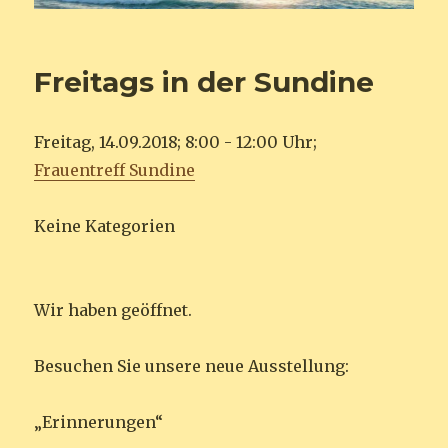
Freitags in der Sundine
Freitag, 14.09.2018; 8:00 - 12:00 Uhr;
Frauentreff Sundine
Keine Kategorien
Wir haben geöffnet.
Besuchen Sie unsere neue Ausstellung:
„Erinnerungen“