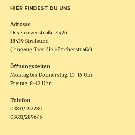
HIER FINDEST DU UNS
Adresse
Ossenreyerstraße 25/26
18439 Stralsund
(Eingang über die Böttcherstraße)
Öffnungszeiten
Montag bis Donnerstag: 10–16 Uhr
Freitag: 8–12 Uhr
Telefon
03831/292280
03831/289645