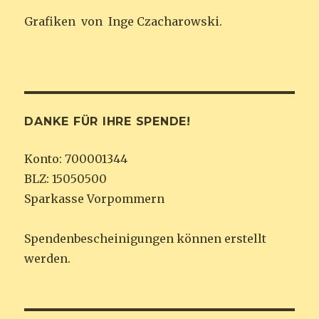
Grafiken von
Inge Czacharowski.
DANKE FÜR IHRE SPENDE!
Konto: 700001344
BLZ: 15050500
Sparkasse Vorpommern
Spendenbescheinigungen können erstellt
werden.