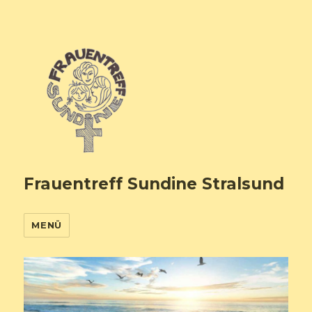
Frauentreff Sundine Stralsund
MENÜ