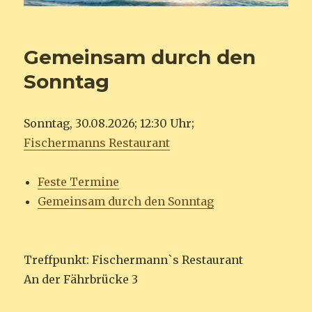
Gemeinsam durch den
Sonntag
Sonntag, 30.08.2026; 12:30 Uhr;
Fischermanns Restaurant
Feste Termine
Gemeinsam durch den Sonntag
Treffpunkt: Fischermann`s Restaurant
An der Fährbrücke 3