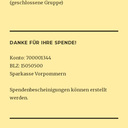
(geschlossene Gruppe)
DANKE FÜR IHRE SPENDE!
Konto: 700001344
BLZ: 15050500
Sparkasse Vorpommern
Spendenbescheinigungen können erstellt
werden.