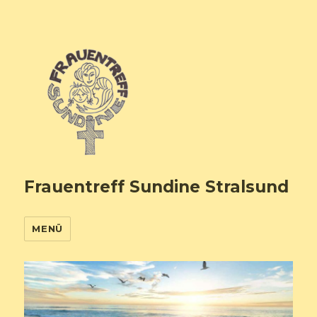
Frauentreff Sundine Stralsund
MENÜ