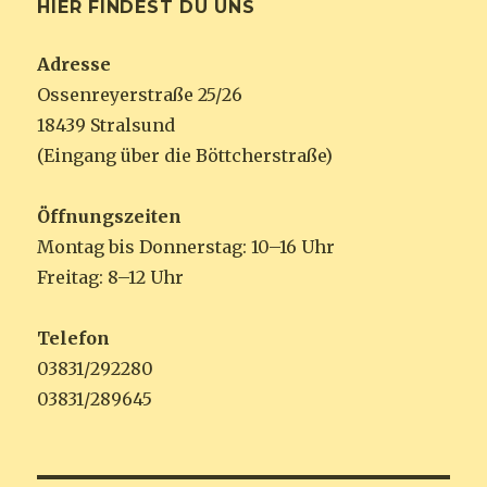
HIER FINDEST DU UNS
Adresse
Ossenreyerstraße 25/26
18439 Stralsund
(Eingang über die Böttcherstraße)
Öffnungszeiten
Montag bis Donnerstag: 10–16 Uhr
Freitag: 8–12 Uhr
Telefon
03831/292280
03831/289645