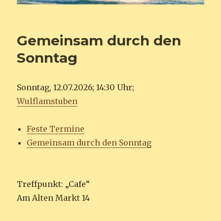
Gemeinsam durch den
Sonntag
Sonntag, 12.07.2026; 14:30 Uhr;
Wulflamstuben
Feste Termine
Gemeinsam durch den Sonntag
Treffpunkt: „Cafe“
Am Alten Markt 14