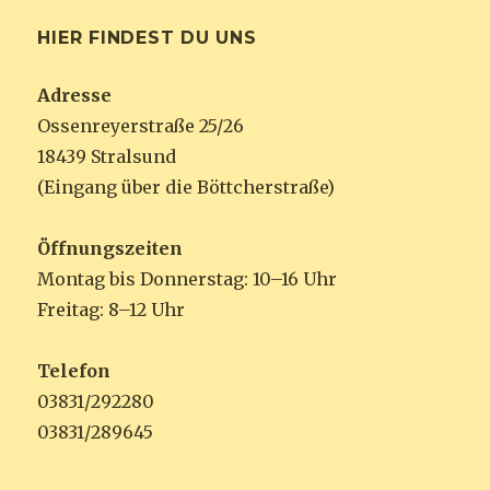
HIER FINDEST DU UNS
Adresse
Ossenreyerstraße 25/26
18439 Stralsund
(Eingang über die Böttcherstraße)
Öffnungszeiten
Montag bis Donnerstag: 10–16 Uhr
Freitag: 8–12 Uhr
Telefon
03831/292280
03831/289645