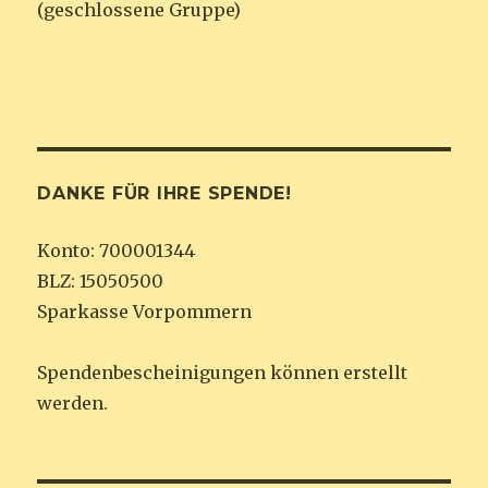
(geschlossene Gruppe)
DANKE FÜR IHRE SPENDE!
Konto: 700001344
BLZ: 15050500
Sparkasse Vorpommern
Spendenbescheinigungen können erstellt
werden.