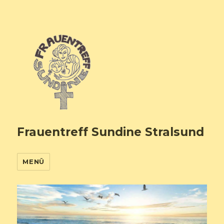
Frauentreff Sundine Stralsund
MENÜ