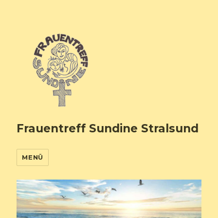
Frauentreff Sundine Stralsund
MENÜ