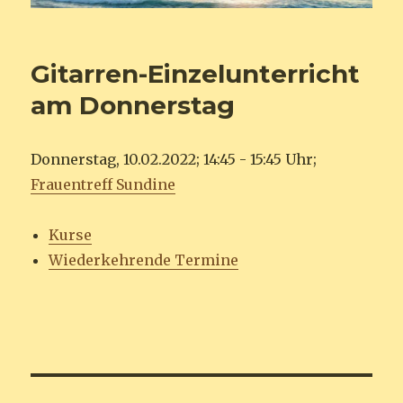
Gitarren-Einzelunterricht
am Donnerstag
Donnerstag, 10.02.2022; 14:45 - 15:45 Uhr;
Frauentreff Sundine
Kurse
Wiederkehrende Termine