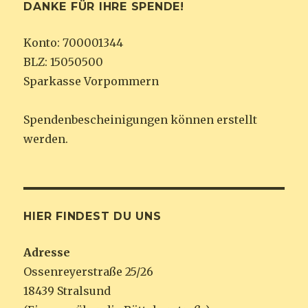
DANKE FÜR IHRE SPENDE!
Konto: 700001344
BLZ: 15050500
Sparkasse Vorpommern
Spendenbescheinigungen können erstellt
werden.
HIER FINDEST DU UNS
Adresse
Ossenreyerstraße 25/26
18439 Stralsund