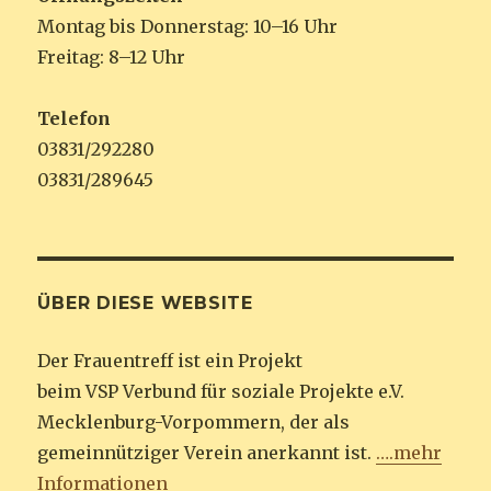
Montag bis Donnerstag: 10–16 Uhr
Freitag: 8–12 Uhr
Telefon
03831/292280
03831/289645
ÜBER DIESE WEBSITE
Der Frauentreff ist ein Projekt
beim VSP Verbund für soziale Projekte e.V.
Mecklenburg-Vorpommern, der als
gemeinnütziger Verein anerkannt ist.
….mehr
Informationen