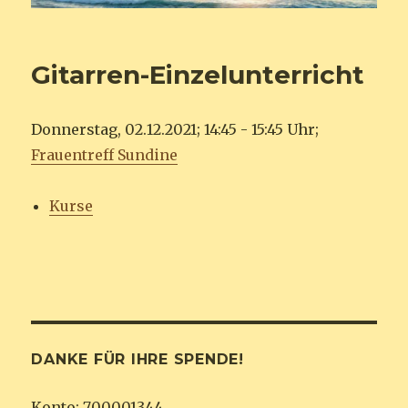
Gitarren-Einzelunterricht
Donnerstag, 02.12.2021; 14:45 - 15:45 Uhr;
Frauentreff Sundine
Kurse
DANKE FÜR IHRE SPENDE!
Konto: 700001344