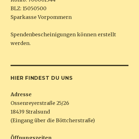
BLZ: 15050500
Sparkasse Vorpommern
Spendenbescheinigungen können erstellt
werden.
HIER FINDEST DU UNS
Adresse
Ossenreyerstraße 25/26
18439 Stralsund
(Eingang über die Böttcherstraße)
Öffnungszeiten