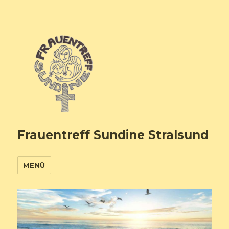
Frauentreff Sundine Stralsund
MENÜ