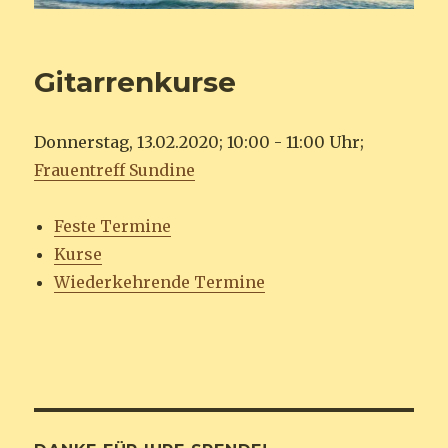
Gitarrenkurse
Donnerstag, 13.02.2020; 10:00 - 11:00 Uhr;
Frauentreff Sundine
Feste Termine
Kurse
Wiederkehrende Termine