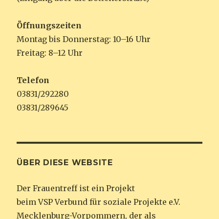
Öffnungszeiten
Montag bis Donnerstag: 10–16 Uhr
Freitag: 8–12 Uhr
Telefon
03831/292280
03831/289645
ÜBER DIESE WEBSITE
Der Frauentreff ist ein Projekt
beim VSP Verbund für soziale Projekte e.V.
Mecklenburg-Vorpommern, der als