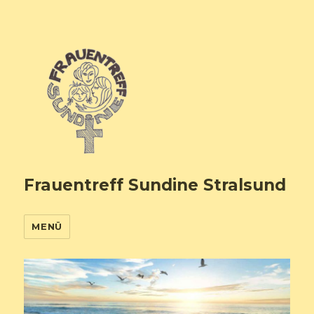
Frauentreff Sundine Stralsund
MENÜ