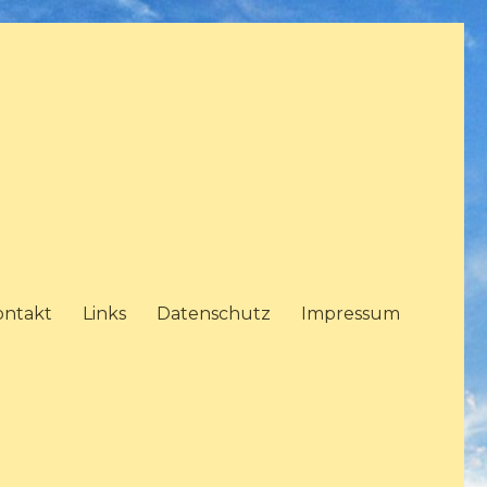
ontakt
Links
Datenschutz
Impressum