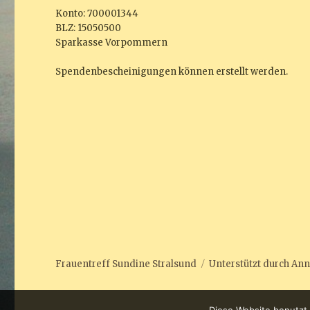
Konto: 700001344
BLZ: 15050500
Sparkasse Vorpommern
Spendenbescheinigungen können erstellt werden.
Frauentreff Sundine Stralsund
Unterstützt durch
Ann