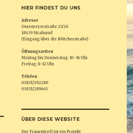
HIER FINDEST DU UNS
Adresse
Ossenreyerstraße 25/26
18439 Stralsund
(Eingang über die Böttcherstraße)
Öffnungszeiten
Montag bis Donnerstag: 10–16 Uhr
Freitag: 8–12 Uhr
Telefon
03831/292280
03831/289645
ÜBER DIESE WEBSITE
Der Frauentreff ist ein Projekt