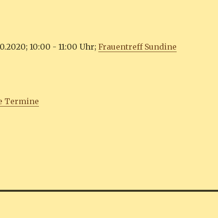
0.2020; 10:00 - 11:00 Uhr;
Frauentreff Sundine
e Termine