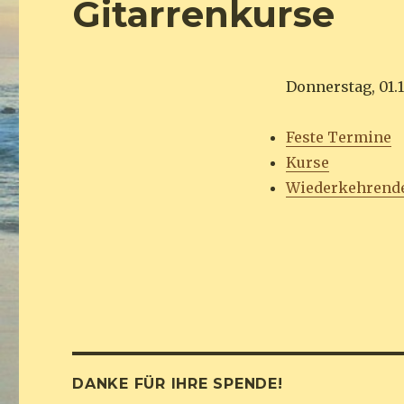
Gitarrenkurse
Donnerstag, 01.1
Feste Termine
Kurse
Wiederkehrend
DANKE FÜR IHRE SPENDE!