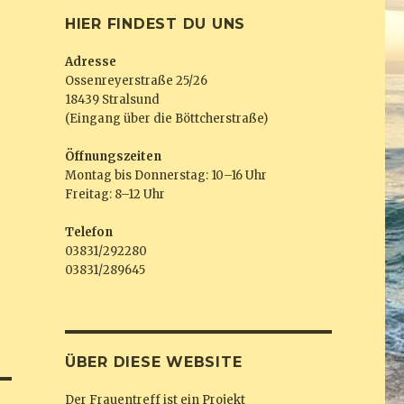
HIER FINDEST DU UNS
Adresse
Ossenreyerstraße 25/26
18439 Stralsund
(Eingang über die Böttcherstraße)
Öffnungszeiten
Montag bis Donnerstag: 10–16 Uhr
Freitag: 8–12 Uhr
Telefon
03831/292280
03831/289645
ÜBER DIESE WEBSITE
Der Frauentreff ist ein Projekt