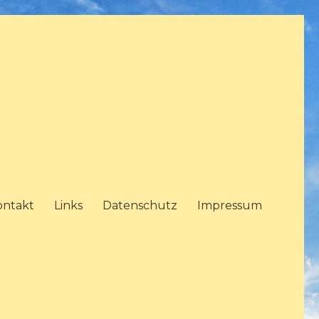
ontakt
Links
Datenschutz
Impressum