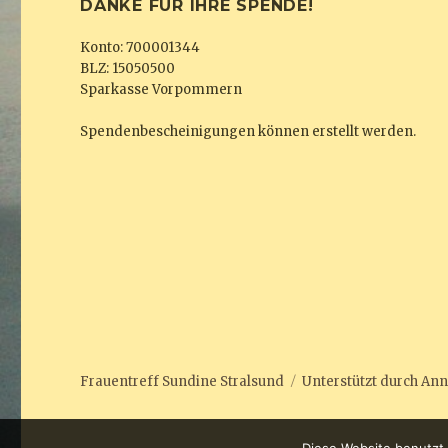
DANKE FÜR IHRE SPENDE!
Konto: 700001344
BLZ: 15050500
Sparkasse Vorpommern
Spendenbescheinigungen können erstellt werden.
Frauentreff Sundine Stralsund
Unterstützt durch
Ann