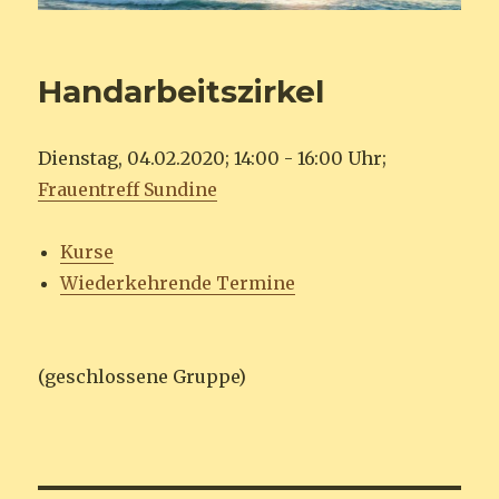
Handarbeitszirkel
Dienstag, 04.02.2020; 14:00 - 16:00 Uhr;
Frauentreff Sundine
Kurse
Wiederkehrende Termine
(geschlossene Gruppe)