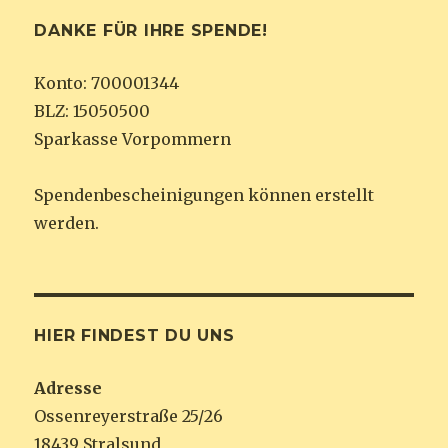
DANKE FÜR IHRE SPENDE!
Konto: 700001344
BLZ: 15050500
Sparkasse Vorpommern
Spendenbescheinigungen können erstellt
werden.
HIER FINDEST DU UNS
Adresse
Ossenreyerstraße 25/26
18439 Stralsund