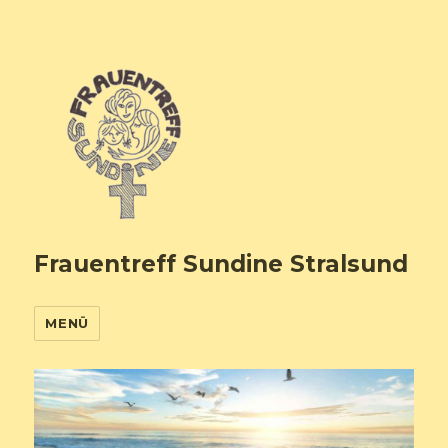
Frauentreff Sundine Stralsund
MENÜ