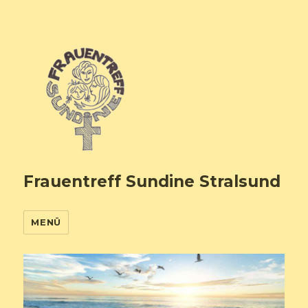
Frauentreff Sundine Stralsund
MENÜ