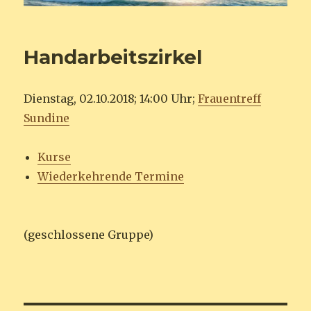
Handarbeitszirkel
Dienstag, 02.10.2018; 14:00 Uhr;
Frauentreff
Sundine
Kurse
Wiederkehrende Termine
(geschlossene Gruppe)