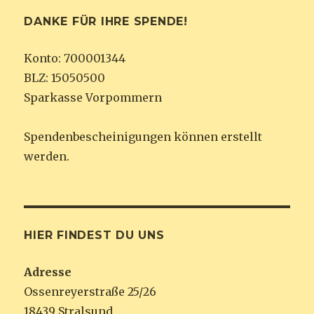
DANKE FÜR IHRE SPENDE!
Konto: 700001344
BLZ: 15050500
Sparkasse Vorpommern
Spendenbescheinigungen können erstellt
werden.
HIER FINDEST DU UNS
Adresse
Ossenreyerstraße 25/26
18439 Stralsund