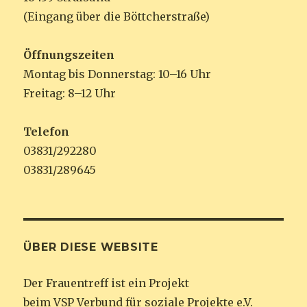
(Eingang über die Böttcherstraße)
Öffnungszeiten
Montag bis Donnerstag: 10–16 Uhr
Freitag: 8–12 Uhr
Telefon
03831/292280
03831/289645
ÜBER DIESE WEBSITE
Der Frauentreff ist ein Projekt
beim VSP Verbund für soziale Projekte e.V.