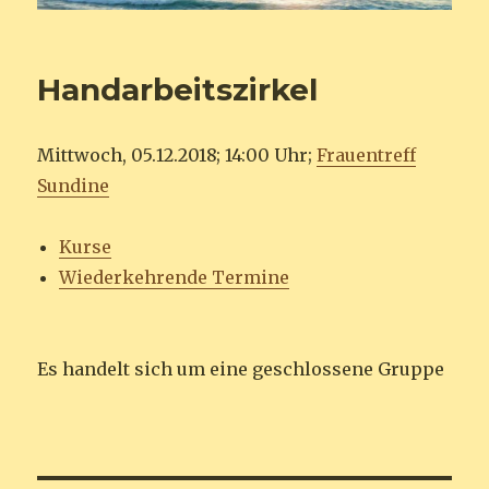
Handarbeitszirkel
Mittwoch, 05.12.2018; 14:00 Uhr;
Frauentreff
Sundine
Kurse
Wiederkehrende Termine
Es handelt sich um eine geschlossene Gruppe