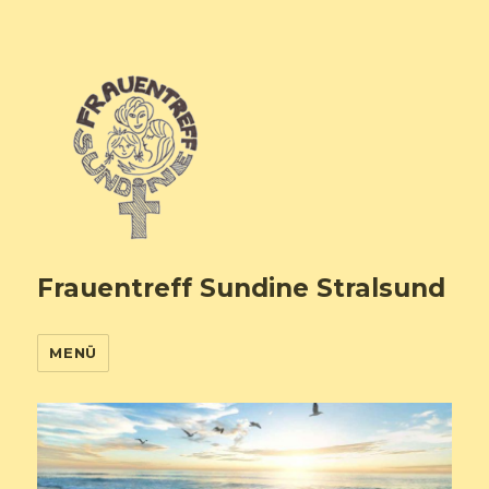
Frauentreff Sundine Stralsund
MENÜ