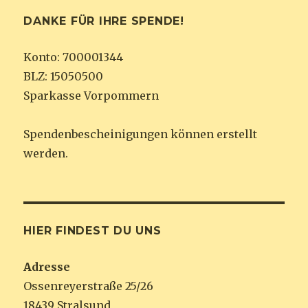
DANKE FÜR IHRE SPENDE!
Konto: 700001344
BLZ: 15050500
Sparkasse Vorpommern
Spendenbescheinigungen können erstellt
werden.
HIER FINDEST DU UNS
Adresse
Ossenreyerstraße 25/26
18439 Stralsund