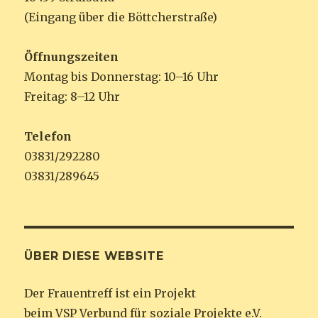
(Eingang über die Böttcherstraße)
Öffnungszeiten
Montag bis Donnerstag: 10–16 Uhr
Freitag: 8–12 Uhr
Telefon
03831/292280
03831/289645
ÜBER DIESE WEBSITE
Der Frauentreff ist ein Projekt
beim VSP Verbund für soziale Projekte e.V.