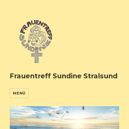
Frauentreff Sundine Stralsund
MENÜ