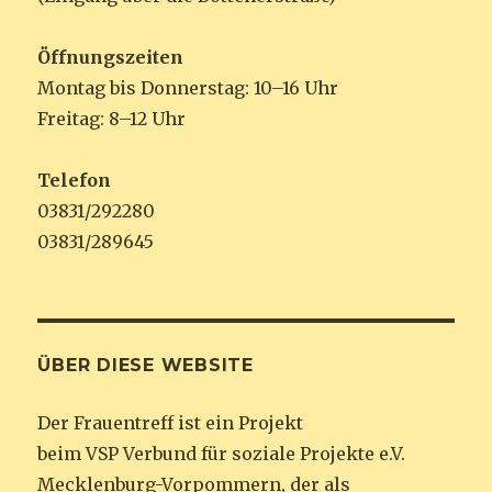
Öffnungszeiten
Montag bis Donnerstag: 10–16 Uhr
Freitag: 8–12 Uhr
Telefon
03831/292280
03831/289645
ÜBER DIESE WEBSITE
Der Frauentreff ist ein Projekt
beim VSP Verbund für soziale Projekte e.V.
Mecklenburg-Vorpommern, der als