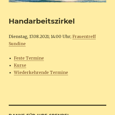
Handarbeitszirkel
Dienstag, 17.08.2021; 14:00 Uhr;
Frauentreff
Sundine
Feste Termine
Kurse
Wiederkehrende Termine