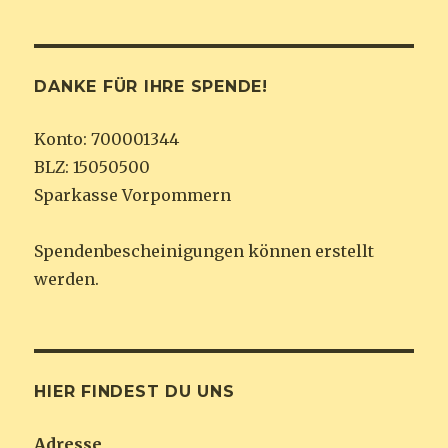
DANKE FÜR IHRE SPENDE!
Konto: 700001344
BLZ: 15050500
Sparkasse Vorpommern
Spendenbescheinigungen können erstellt
werden.
HIER FINDEST DU UNS
Adresse