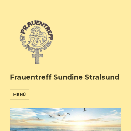
Frauentreff Sundine Stralsund
MENÜ