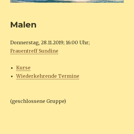
Malen
Donnerstag, 28.11.2019; 16:00 Uhr;
Frauentreff Sundine
Kurse
Wiederkehrende Termine
(geschlossene Gruppe)