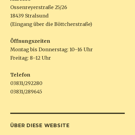
Ossenreyerstraße 25/26
18439 Stralsund
(Eingang über die Böttcherstraße)
Öffnungszeiten
Montag bis Donnerstag: 10–16 Uhr
Freitag: 8–12 Uhr
Telefon
03831/292280
03831/289645
ÜBER DIESE WEBSITE