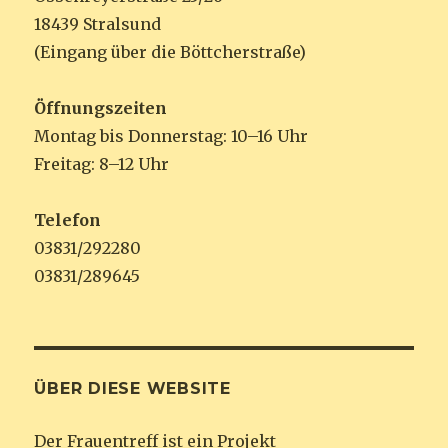
18439 Stralsund
(Eingang über die Böttcherstraße)
Öffnungszeiten
Montag bis Donnerstag: 10–16 Uhr
Freitag: 8–12 Uhr
Telefon
03831/292280
03831/289645
ÜBER DIESE WEBSITE
Der Frauentreff ist ein Projekt