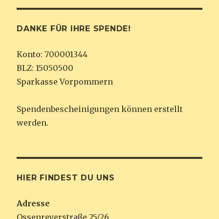
DANKE FÜR IHRE SPENDE!
Konto: 700001344
BLZ: 15050500
Sparkasse Vorpommern
Spendenbescheinigungen können erstellt
werden.
HIER FINDEST DU UNS
Adresse
Ossenreyerstraße 25/26