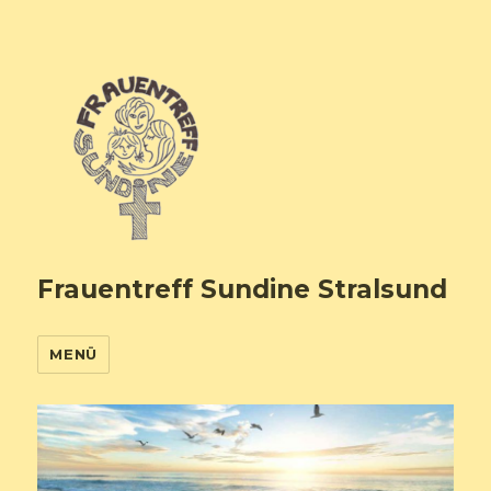
Frauentreff Sundine Stralsund
MENÜ