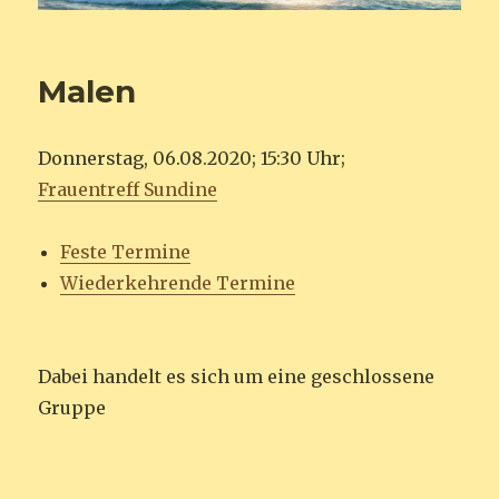
Malen
Donnerstag, 06.08.2020; 15:30 Uhr;
Frauentreff Sundine
Feste Termine
Wiederkehrende Termine
Dabei handelt es sich um eine geschlossene
Gruppe