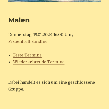
Malen
Donnerstag, 19.01.2023; 16:00 Uhr;
Frauentreff Sundine
Feste Termine
Wiederkehrende Termine
Dabei handelt es sich um eine geschlossene
Gruppe.