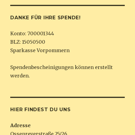
DANKE FÜR IHRE SPENDE!
Konto: 700001344
BLZ: 15050500
Sparkasse Vorpommern
Spendenbescheinigungen können erstellt
werden.
HIER FINDEST DU UNS
Adresse
Ossenreyerstraße 25/26