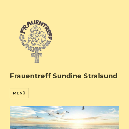
Frauentreff Sundine Stralsund
MENÜ