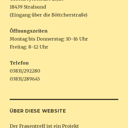
18439 Stralsund
(Eingang über die Böttcherstraße)
Öffnungszeiten
Montag bis Donnerstag: 10–16 Uhr
Freitag: 8–12 Uhr
Telefon
03831/292280
03831/289645
ÜBER DIESE WEBSITE
Der Frauentreff ist ein Projekt