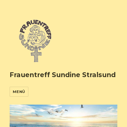
Frauentreff Sundine Stralsund
MENÜ