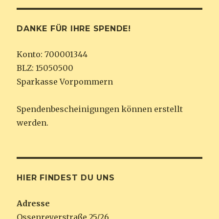
DANKE FÜR IHRE SPENDE!
Konto: 700001344
BLZ: 15050500
Sparkasse Vorpommern
Spendenbescheinigungen können erstellt
werden.
HIER FINDEST DU UNS
Adresse
Ossenreyerstraße 25/26