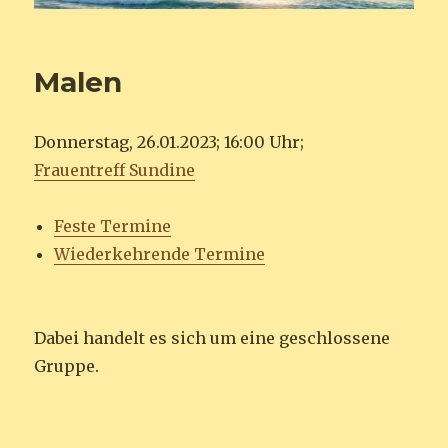
Malen
Donnerstag, 26.01.2023; 16:00 Uhr;
Frauentreff Sundine
Feste Termine
Wiederkehrende Termine
Dabei handelt es sich um eine geschlossene
Gruppe.