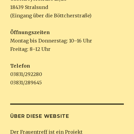
18439 Stralsund
(Eingang über die Böttcherstraße)
Öffnungszeiten
Montag bis Donnerstag: 10–16 Uhr
Freitag: 8–12 Uhr
Telefon
03831/292280
03831/289645
ÜBER DIESE WEBSITE
Der Frauentreff ist ein Projekt