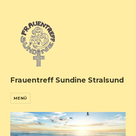
Frauentreff Sundine Stralsund
MENÜ