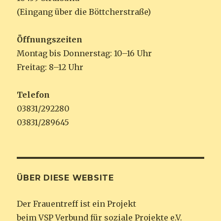
(Eingang über die Böttcherstraße)
Öffnungszeiten
Montag bis Donnerstag: 10–16 Uhr
Freitag: 8–12 Uhr
Telefon
03831/292280
03831/289645
ÜBER DIESE WEBSITE
Der Frauentreff ist ein Projekt
beim VSP Verbund für soziale Projekte e.V.