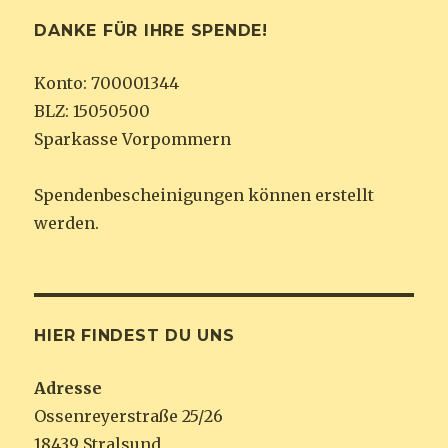
DANKE FÜR IHRE SPENDE!
Konto: 700001344
BLZ: 15050500
Sparkasse Vorpommern
Spendenbescheinigungen können erstellt
werden.
HIER FINDEST DU UNS
Adresse
Ossenreyerstraße 25/26
18439 Stralsund