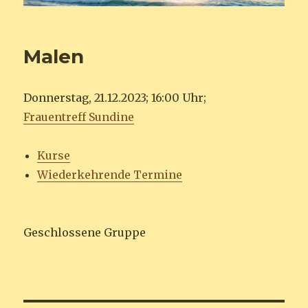
Malen
Donnerstag, 21.12.2023; 16:00 Uhr;
Frauentreff Sundine
Kurse
Wiederkehrende Termine
Geschlossene Gruppe