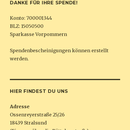
DANKE FÜR IHRE SPENDE!
Konto: 700001344
BLZ: 15050500
Sparkasse Vorpommern
Spendenbescheinigungen können erstellt
werden.
HIER FINDEST DU UNS
Adresse
Ossenreyerstraße 25/26
18439 Stralsund