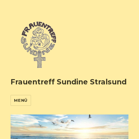
Frauentreff Sundine Stralsund
MENÜ