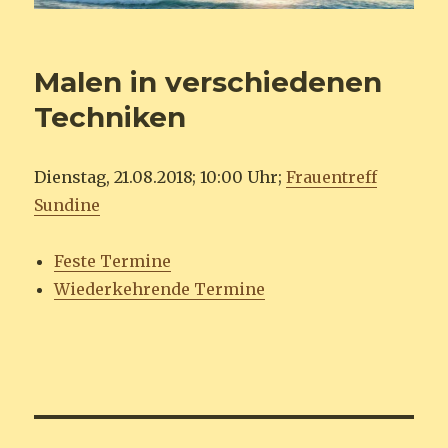
Malen in verschiedenen
Techniken
Dienstag, 21.08.2018; 10:00 Uhr;
Frauentreff
Sundine
Feste Termine
Wiederkehrende Termine