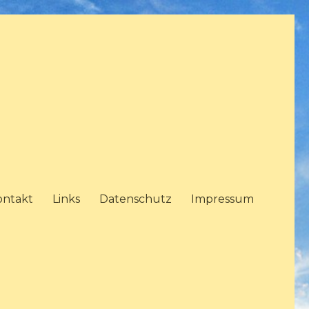
ontakt
Links
Datenschutz
Impressum