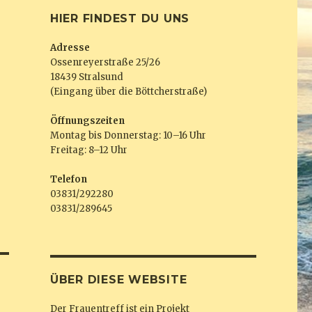
HIER FINDEST DU UNS
Adresse
Ossenreyerstraße 25/26
18439 Stralsund
(Eingang über die Böttcherstraße)
Öffnungszeiten
Montag bis Donnerstag: 10–16 Uhr
Freitag: 8–12 Uhr
Telefon
03831/292280
03831/289645
ÜBER DIESE WEBSITE
Der Frauentreff ist ein Projekt