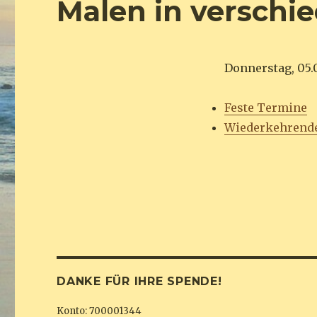
Malen in verschi
Donnerstag, 05.
Feste Termine
Wiederkehrend
DANKE FÜR IHRE SPENDE!
Konto: 700001344