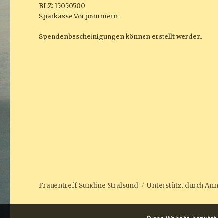
BLZ: 15050500
Sparkasse Vorpommern
Spendenbescheinigungen können erstellt werden.
Frauentreff Sundine Stralsund
Unterstützt durch
Ann