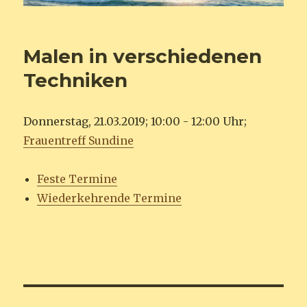
Malen in verschiedenen
Techniken
Donnerstag, 21.03.2019; 10:00 - 12:00 Uhr;
Frauentreff Sundine
Feste Termine
Wiederkehrende Termine