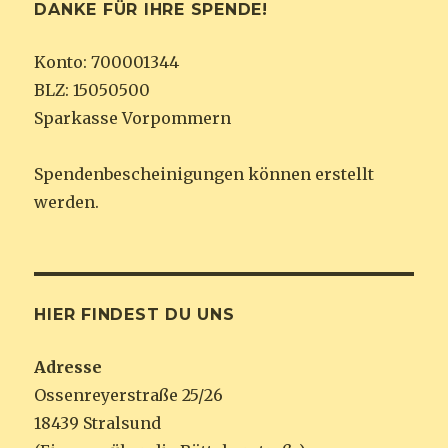
DANKE FÜR IHRE SPENDE!
Konto: 700001344
BLZ: 15050500
Sparkasse Vorpommern
Spendenbescheinigungen können erstellt
werden.
HIER FINDEST DU UNS
Adresse
Ossenreyerstraße 25/26
18439 Stralsund