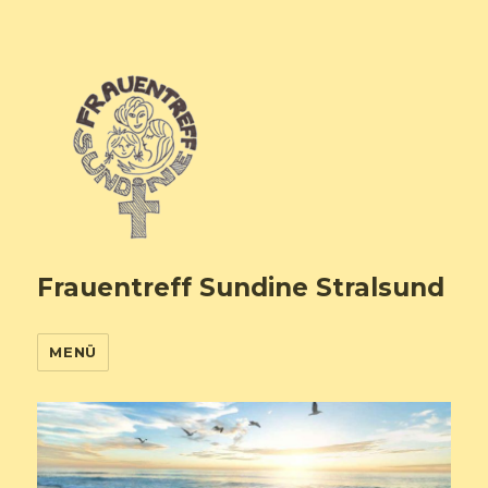
Frauentreff Sundine Stralsund
MENÜ