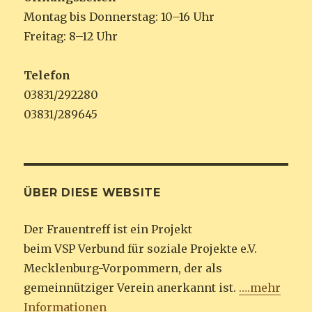
Montag bis Donnerstag: 10–16 Uhr
Freitag: 8–12 Uhr
Telefon
03831/292280
03831/289645
ÜBER DIESE WEBSITE
Der Frauentreff ist ein Projekt
beim VSP Verbund für soziale Projekte e.V.
Mecklenburg-Vorpommern, der als
gemeinnütziger Verein anerkannt ist.
….mehr
Informationen