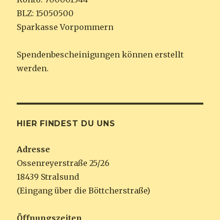
BLZ: 15050500
Sparkasse Vorpommern
Spendenbescheinigungen können erstellt
werden.
HIER FINDEST DU UNS
Adresse
Ossenreyerstraße 25/26
18439 Stralsund
(Eingang über die Böttcherstraße)
Öffnungszeiten