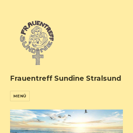
Frauentreff Sundine Stralsund
MENÜ