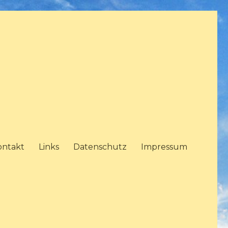
ontakt
Links
Datenschutz
Impressum