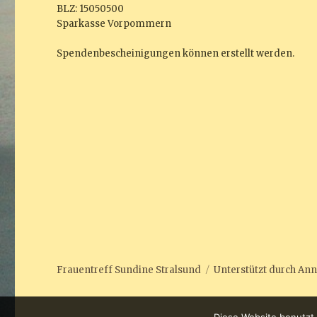
BLZ: 15050500
Sparkasse Vorpommern
Spendenbescheinigungen können erstellt werden.
Frauentreff Sundine Stralsund
Unterstützt durch
Ann