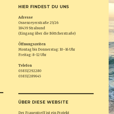
HIER FINDEST DU UNS
Adresse
Ossenreyerstraße 25/26
18439 Stralsund
(Eingang über die Böttcherstraße)
Öffnungszeiten
Montag bis Donnerstag: 10–16 Uhr
Freitag: 8–12 Uhr
Telefon
03831/292280
03831/289645
ÜBER DIESE WEBSITE
Der Frauentreff ist ein Projekt