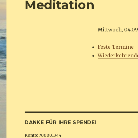
Meditation
Mittwoch, 04.09.
Feste Termine
Wiederkehrend
DANKE FÜR IHRE SPENDE!
Konto: 700001344