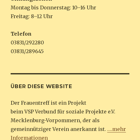
Montag bis Donnerstag: 10–16 Uhr
Freitag: 8–12 Uhr
Telefon
03831/292280
03831/289645
ÜBER DIESE WEBSITE
Der Frauentreff ist ein Projekt
beim VSP Verbund für soziale Projekte e.V.
Mecklenburg-Vorpommern, der als
gemeinnütziger Verein anerkannt ist.
….mehr
Informationen