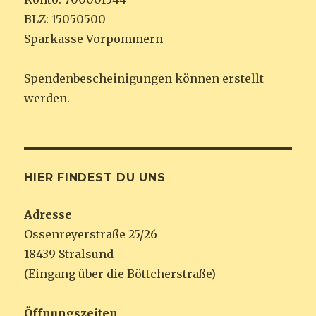
BLZ: 15050500
Sparkasse Vorpommern
Spendenbescheinigungen können erstellt
werden.
HIER FINDEST DU UNS
Adresse
Ossenreyerstraße 25/26
18439 Stralsund
(Eingang über die Böttcherstraße)
Öffnungszeiten