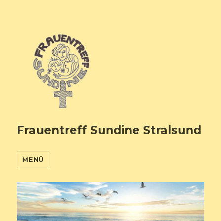
Frauentreff Sundine Stralsund
MENÜ