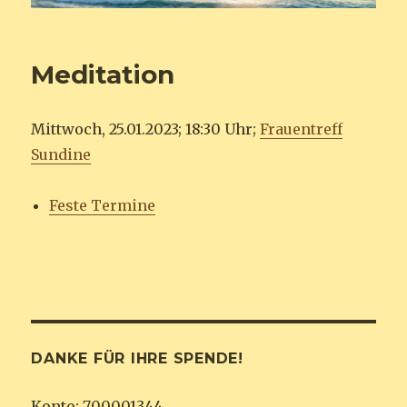
Meditation
Mittwoch, 25.01.2023; 18:30 Uhr;
Frauentreff
Sundine
Feste Termine
DANKE FÜR IHRE SPENDE!
Konto: 700001344