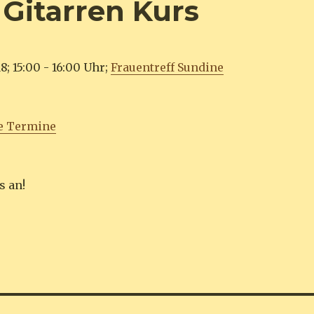
Gitarren Kurs
8; 15:00 - 16:00 Uhr;
Frauentreff Sundine
e Termine
s an!