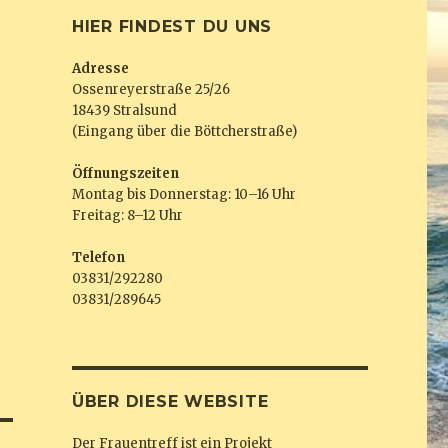
HIER FINDEST DU UNS
Adresse
Ossenreyerstraße 25/26
18439 Stralsund
(Eingang über die Böttcherstraße)
Öffnungszeiten
Montag bis Donnerstag: 10–16 Uhr
Freitag: 8–12 Uhr
Telefon
03831/292280
03831/289645
ÜBER DIESE WEBSITE
Der Frauentreff ist ein Projekt