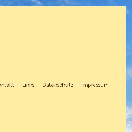
ontakt
Links
Datenschutz
Impressum