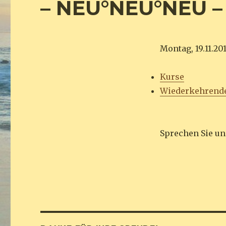
– NEU°NEU°NEU – 
Montag, 19.11.201
Kurse
Wiederkehrend
Sprechen Sie un