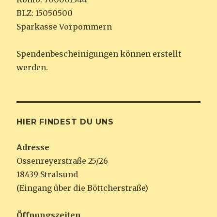
BLZ: 15050500
Sparkasse Vorpommern
Spendenbescheinigungen können erstellt
werden.
HIER FINDEST DU UNS
Adresse
Ossenreyerstraße 25/26
18439 Stralsund
(Eingang über die Böttcherstraße)
Öffnungszeiten