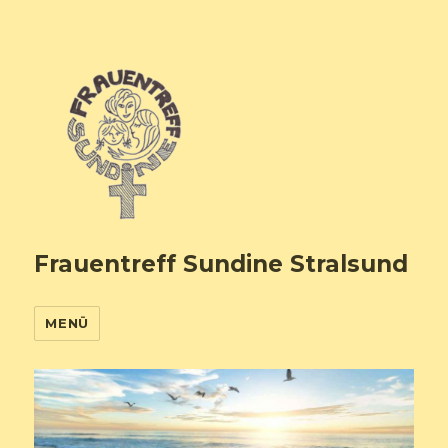
Frauentreff Sundine Stralsund
MENÜ