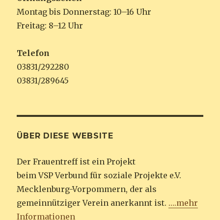
Montag bis Donnerstag: 10–16 Uhr
Freitag: 8–12 Uhr
Telefon
03831/292280
03831/289645
ÜBER DIESE WEBSITE
Der Frauentreff ist ein Projekt
beim VSP Verbund für soziale Projekte e.V.
Mecklenburg-Vorpommern, der als
gemeinnütziger Verein anerkannt ist.
….mehr
Informationen