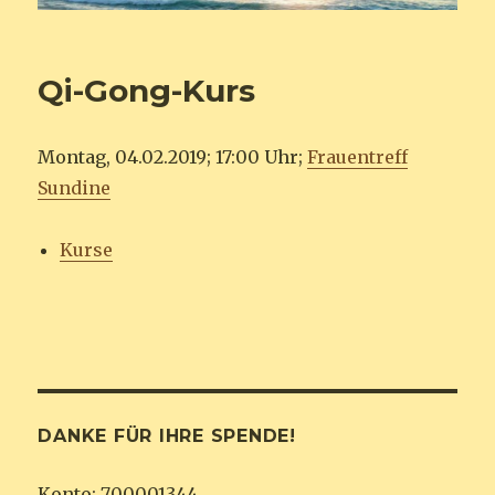
Qi-Gong-Kurs
Montag, 04.02.2019; 17:00 Uhr;
Frauentreff
Sundine
Kurse
DANKE FÜR IHRE SPENDE!
Konto: 700001344