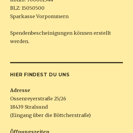
BLZ: 15050500
Sparkasse Vorpommern
Spendenbescheinigungen können erstellt
werden.
HIER FINDEST DU UNS
Adresse
Ossenreyerstraße 25/26
18439 Stralsund
(Eingang über die Böttcherstraße)
Öffnungszeiten