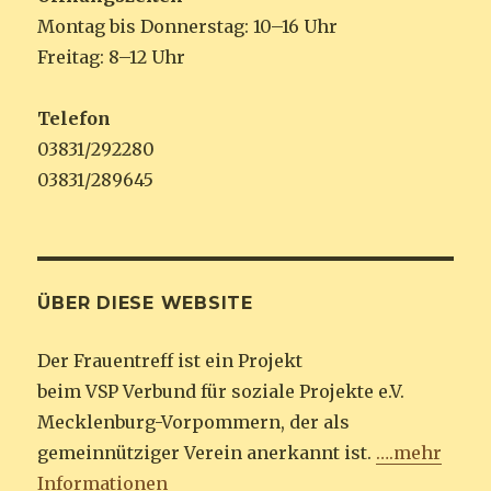
Montag bis Donnerstag: 10–16 Uhr
Freitag: 8–12 Uhr
Telefon
03831/292280
03831/289645
ÜBER DIESE WEBSITE
Der Frauentreff ist ein Projekt
beim VSP Verbund für soziale Projekte e.V.
Mecklenburg-Vorpommern, der als
gemeinnütziger Verein anerkannt ist.
….mehr
Informationen