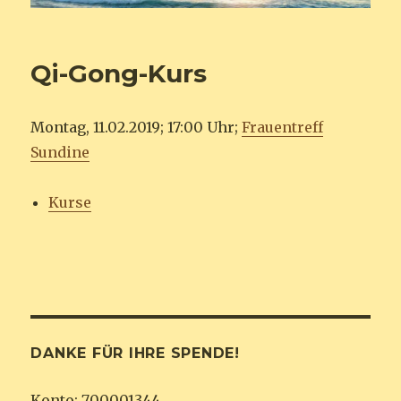
Qi-Gong-Kurs
Montag, 11.02.2019; 17:00 Uhr;
Frauentreff
Sundine
Kurse
DANKE FÜR IHRE SPENDE!
Konto: 700001344