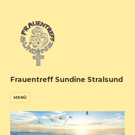
Frauentreff Sundine Stralsund
MENÜ