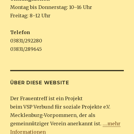
Montag bis Donnerstag: 10–16 Uhr
Freitag: 8–12 Uhr
Telefon
03831/292280
03831/289645
ÜBER DIESE WEBSITE
Der Frauentreff ist ein Projekt
beim VSP Verbund für soziale Projekte e.V.
Mecklenburg-Vorpommern, der als
gemeinnütziger Verein anerkannt ist.
….mehr
Informationen