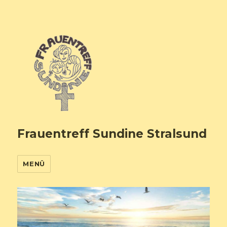
Frauentreff Sundine Stralsund
MENÜ