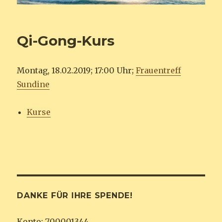
Qi-Gong-Kurs
Montag, 18.02.2019; 17:00 Uhr;
Frauentreff
Sundine
Kurse
DANKE FÜR IHRE SPENDE!
Konto: 700001344