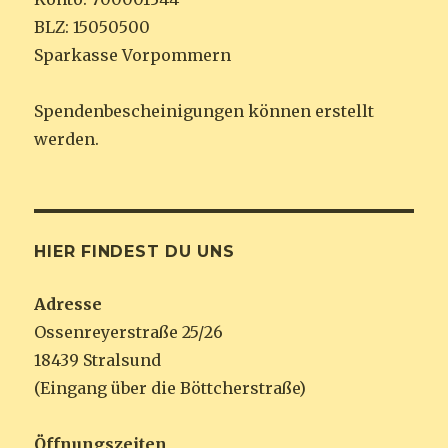
BLZ: 15050500
Sparkasse Vorpommern
Spendenbescheinigungen können erstellt
werden.
HIER FINDEST DU UNS
Adresse
Ossenreyerstraße 25/26
18439 Stralsund
(Eingang über die Böttcherstraße)
Öffnungszeiten