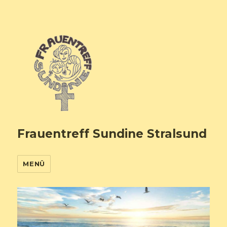
Frauentreff Sundine Stralsund
MENÜ