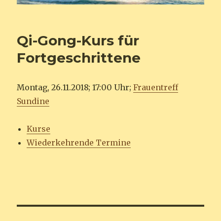
Qi-Gong-Kurs für
Fortgeschrittene
Montag, 26.11.2018; 17:00 Uhr;
Frauentreff
Sundine
Kurse
Wiederkehrende Termine