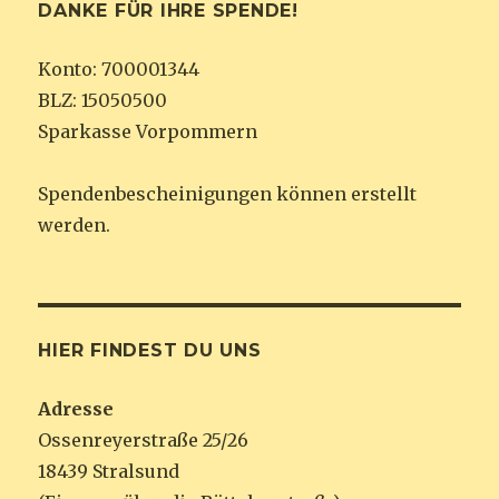
DANKE FÜR IHRE SPENDE!
Konto: 700001344
BLZ: 15050500
Sparkasse Vorpommern
Spendenbescheinigungen können erstellt
werden.
HIER FINDEST DU UNS
Adresse
Ossenreyerstraße 25/26
18439 Stralsund