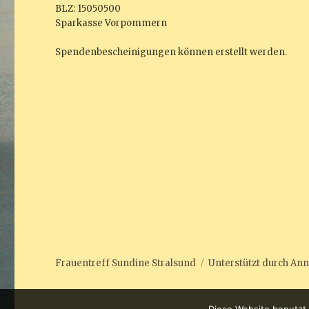
BLZ: 15050500
Sparkasse Vorpommern
Spendenbescheinigungen können erstellt werden.
Frauentreff Sundine Stralsund
Unterstützt durch
Ann