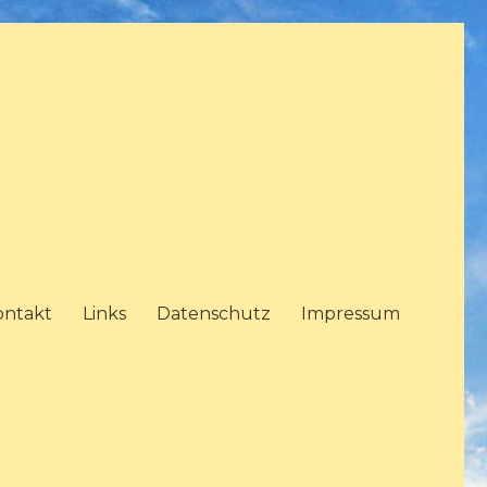
ontakt
Links
Datenschutz
Impressum