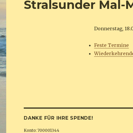
Stralsunder Mal-
Donnerstag, 18.0
Feste Termine
Wiederkehrend
DANKE FÜR IHRE SPENDE!
Konto: 700001344