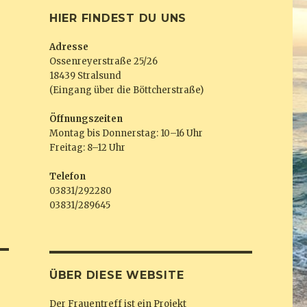
HIER FINDEST DU UNS
Adresse
Ossenreyerstraße 25/26
18439 Stralsund
(Eingang über die Böttcherstraße)
Öffnungszeiten
Montag bis Donnerstag: 10–16 Uhr
Freitag: 8–12 Uhr
Telefon
03831/292280
03831/289645
ÜBER DIESE WEBSITE
Der Frauentreff ist ein Projekt