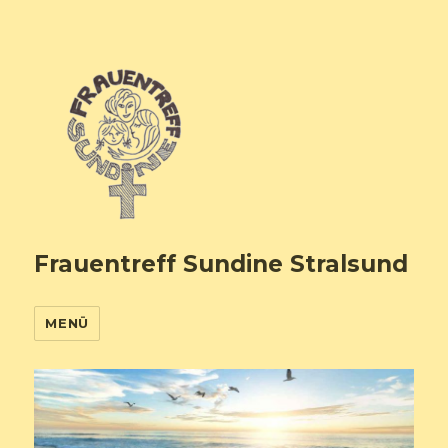
Frauentreff Sundine Stralsund
MENÜ