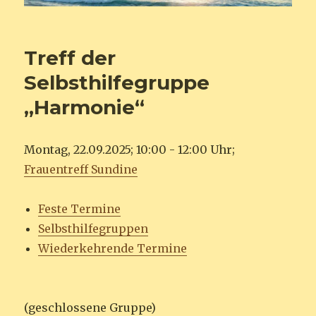
Treff der
Selbsthilfegruppe
„Harmonie“
Montag, 22.09.2025; 10:00 - 12:00 Uhr;
Frauentreff Sundine
Feste Termine
Selbsthilfegruppen
Wiederkehrende Termine
(geschlossene Gruppe)