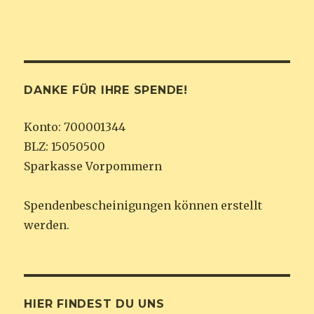
DANKE FÜR IHRE SPENDE!
Konto: 700001344
BLZ: 15050500
Sparkasse Vorpommern
Spendenbescheinigungen können erstellt
werden.
HIER FINDEST DU UNS