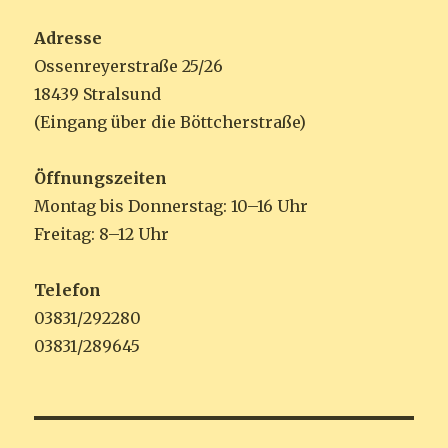
Adresse
Ossenreyerstraße 25/26
18439 Stralsund
(Eingang über die Böttcherstraße)
Öffnungszeiten
Montag bis Donnerstag: 10–16 Uhr
Freitag: 8–12 Uhr
Telefon
03831/292280
03831/289645