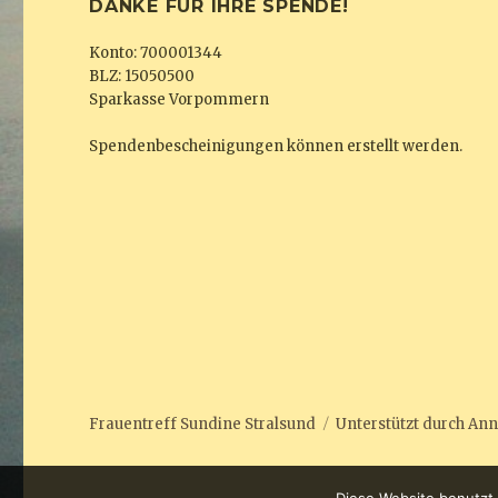
DANKE FÜR IHRE SPENDE!
Konto: 700001344
BLZ: 15050500
Sparkasse Vorpommern
Spendenbescheinigungen können erstellt werden.
Frauentreff Sundine Stralsund
Unterstützt durch
Ann