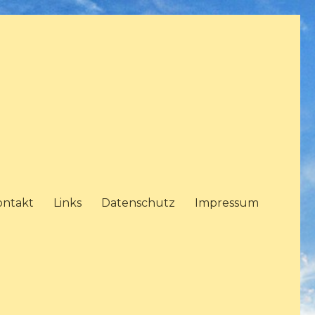
ontakt
Links
Datenschutz
Impressum