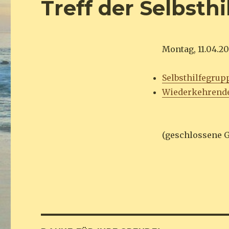
Treff der Selbst
Montag, 11.04.20
Selbsthilfegrup
Wiederkehrend
(geschlossene 