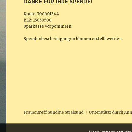
DANKE FÜR IHRE SPENDE!
Konto: 700001344
BLZ: 15050500
Sparkasse Vorpommern
Spendenbescheinigungen können erstellt werden.
Frauentreff Sundine Stralsund
Unterstützt durch
Ann