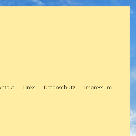
ontakt
Links
Datenschutz
Impressum