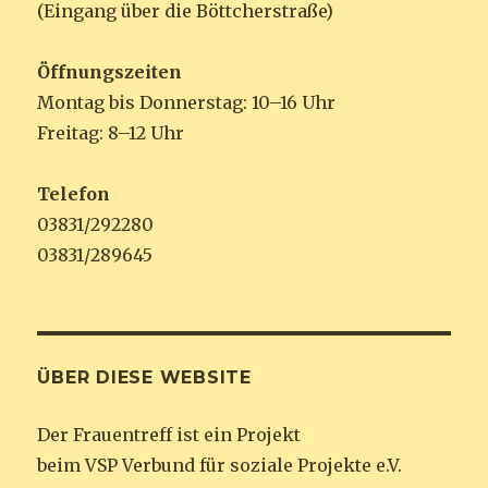
(Eingang über die Böttcherstraße)
Öffnungszeiten
Montag bis Donnerstag: 10–16 Uhr
Freitag: 8–12 Uhr
Telefon
03831/292280
03831/289645
ÜBER DIESE WEBSITE
Der Frauentreff ist ein Projekt
beim VSP Verbund für soziale Projekte e.V.