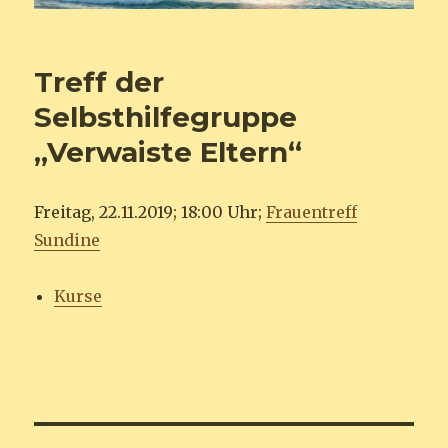
Treff der
Selbsthilfegruppe
„Verwaiste Eltern“
Freitag, 22.11.2019; 18:00 Uhr;
Frauentreff
Sundine
Kurse