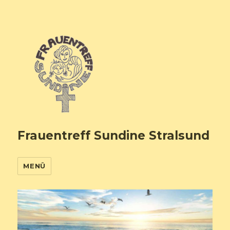
Frauentreff Sundine Stralsund
MENÜ