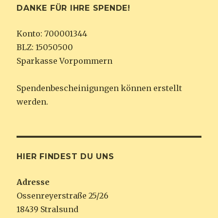
DANKE FÜR IHRE SPENDE!
Konto: 700001344
BLZ: 15050500
Sparkasse Vorpommern
Spendenbescheinigungen können erstellt
werden.
HIER FINDEST DU UNS
Adresse
Ossenreyerstraße 25/26
18439 Stralsund